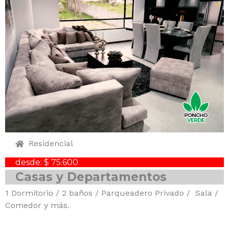
Residencial
desde: $ 75.600
Casas y Departamentos
1 Dormitorio / 2 baños / Parqueadero Privado / Sala /
Comedor y más.