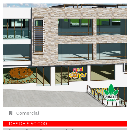
Comercial
DESDE $ 50.000