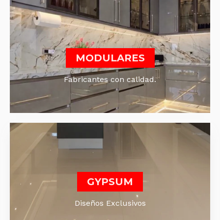
MODULARES
Fabricantes con calidad.
GYPSUM
Diseños Exclusivos